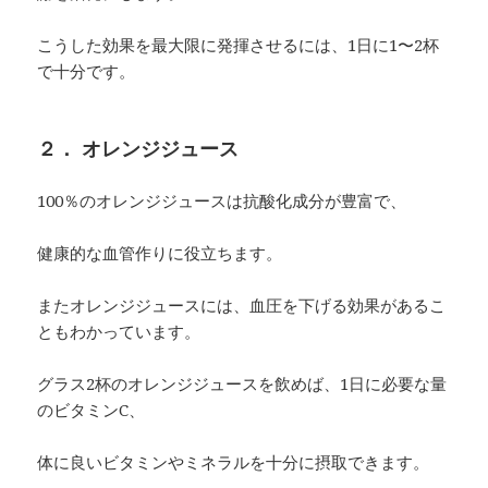
こうした効果を最大限に発揮させるには、1日に1〜2杯
で十分です。
２． オレンジジュース
100％のオレンジジュースは抗酸化成分が豊富で、
健康的な血管作りに役立ちます。
またオレンジジュースには、血圧を下げる効果があるこ
ともわかっています。
グラス2杯のオレンジジュースを飲めば、1日に必要な量
のビタミンC、
体に良いビタミンやミネラルを十分に摂取できます。