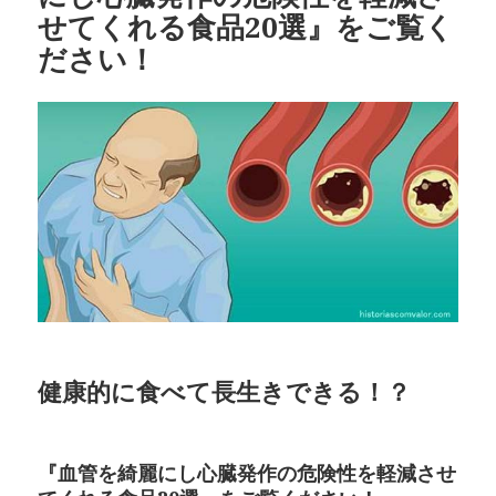
せてくれる食品20選』をご覧く
ださい！
健康的に食べて長生きできる！？
『血管を綺麗にし心臓発作の危険性を軽減させ