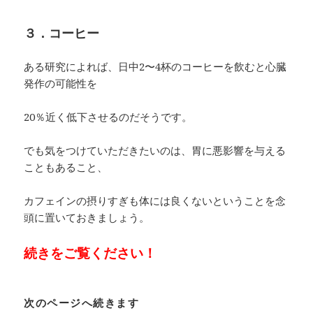
３．コーヒー
ある研究によれば、日中2〜4杯のコーヒーを飲むと心臓
発作の可能性を
20％近く低下させるのだそうです。
でも気をつけていただきたいのは、胃に悪影響を与える
こともあること、
カフェインの摂りすぎも体には良くないということを念
頭に置いておきましょう。
続きをご覧ください！
次のページへ続きます