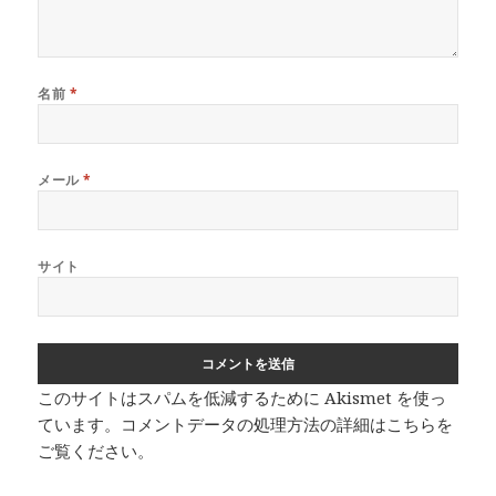
名前
*
メール
*
サイト
このサイトはスパムを低減するために Akismet を使っ
ています。
コメントデータの処理方法の詳細はこちらを
ご覧ください
。