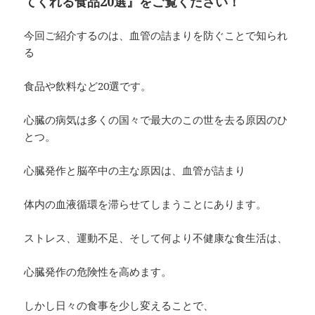
てくれる食品20選』をご覧ください！
今回ご紹介するのは、血管の詰まりを防ぐことで知られ
る
食品や飲料など20選です。
心臓の病気は多くの国々で最大のこの世を去る原因のひ
とつ。
心臓発作と脳卒中の主な原因は、血管が詰まり
体内の血液循環を滞らせてしまうことにあります。
ストレス、運動不足、そして何より不健康な食生活は、
心臓発作の危険性を高めます。
しかし日々の食事を少し変えることで、