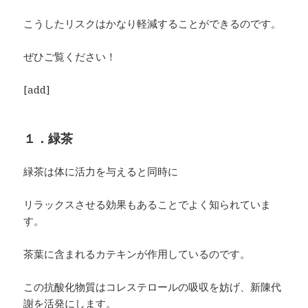
こうしたリスクはかなり軽減することができるのです。
ぜひご覧ください！
[add]
１．緑茶
緑茶は体に活力を与えると同時に
リラックスさせる効果もあることでよく知られていま
す。
茶葉に含まれるカテキンが作用しているのです。
この抗酸化物質はコレステロールの吸収を妨げ、新陳代
謝を活発にします。