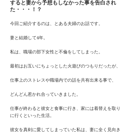
すると妻から予想もしなかった事を告白され
た・・・！？
今回ご紹介するのは、とある夫婦のお話です。
妻と結婚して4年。
私は、職場の部下女性と不倫をしてしまった。
最初はお互いにちょっとした火遊びのつもりだったが、
仕事上のストレスや職場内での話を共有出来る事で、
どんどん惹かれ合っていきました。
仕事が終わると彼女と食事に行き、家には着替えを取り
に行くといった生活。
彼女を真剣に愛してしまっていた私は、妻に全く見向き