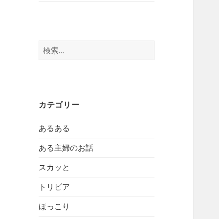
検
索:
カテゴリー
あるある
ある主婦のお話
スカッと
トリビア
ほっこり