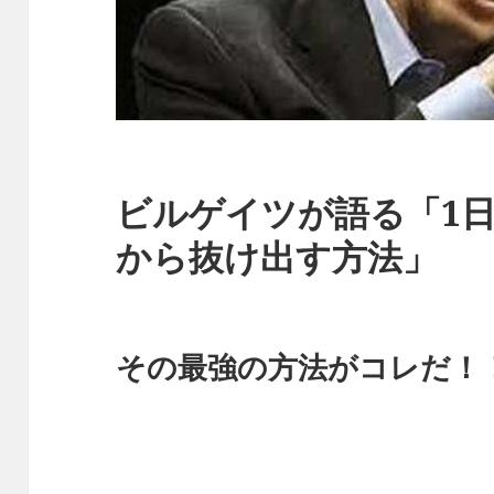
ビルゲイツが語る「1日
から抜け出す方法」
その最強の方法がコレだ！