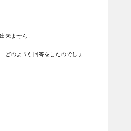
出来ません。
、どのような回答をしたのでしょ