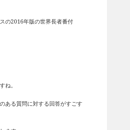
の2016年版の世界長者番付
。
すね。
のある質問に対する回答がすごす