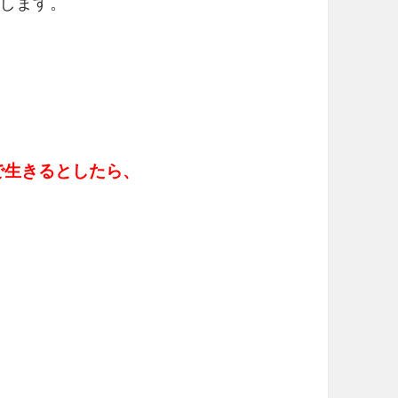
します。
で生きるとしたら、