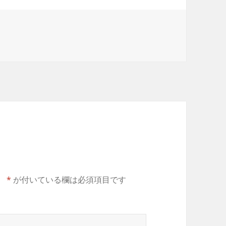
。
*
が付いている欄は必須項目です