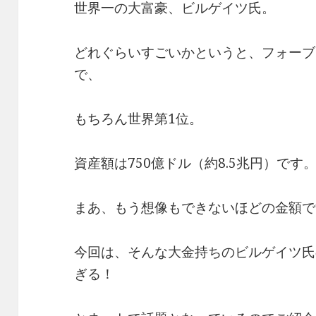
世界一の大富豪、ビルゲイツ氏。
どれぐらいすごいかというと、フォーブス
で、
もちろん世界第1位。
資産額は750億ドル（約8.5兆円）です
まあ、もう想像もできないほどの金額で
今回は、そんな大金持ちのビルゲイツ氏
ぎる！