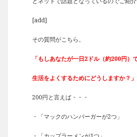
とネットで話題となっているのでご紹介
[add]
その質問がこちら。
「もしあなたが一日2ドル（約200円）
生活をよくするためにどうしますか？」
200円と言えば・・・
・「マックのハンバーガーが2つ」
・「カップラーメンが1つ」