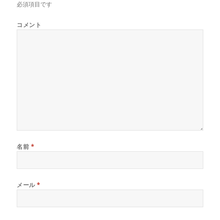
必須項目です
コメント
名前
*
メール
*