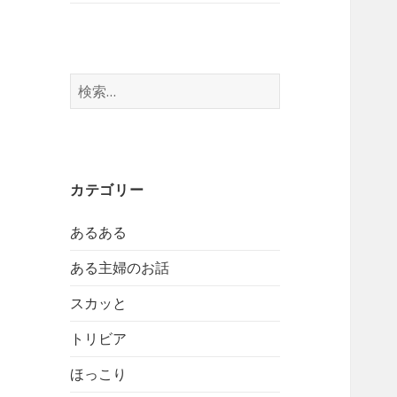
検
索:
カテゴリー
あるある
ある主婦のお話
スカッと
トリビア
ほっこり