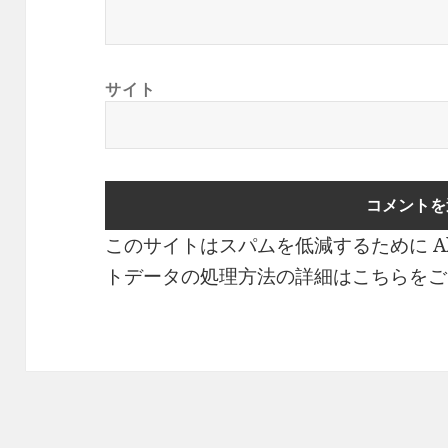
サイト
このサイトはスパムを低減するために Ak
トデータの処理方法の詳細はこちらをご