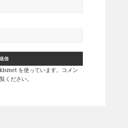
ismet を使っています。
コメン
覧ください
。