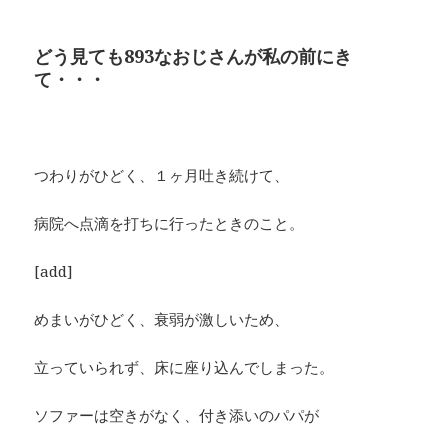
どう見ても893なおじさんが私の前にき
て・・・
つわりがひどく、１ヶ月吐き続けて、
病院へ点滴を打ちに行ったときのこと。
[add]
めまいがひどく、衰弱が激しいため、
立っていられず、床に座り込んでしまった。
ソファーは空きがなく、付き添いのパパが