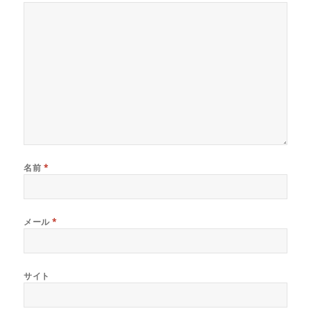
名前
*
メール
*
サイト