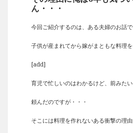
ん・・・
今回ご紹介するのは、ある夫婦のお話で
子供が産まれてから嫁がまともな料理を
[add]
育児で忙しいのはわかるけど、前みたい
頼んだのですが・・・
そこには料理を作れないある衝撃の理由