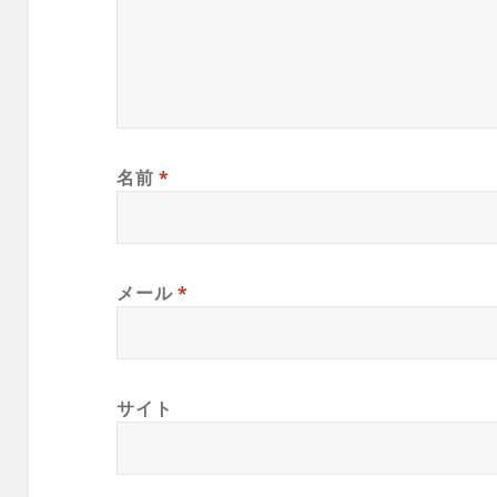
名前
*
メール
*
サイト