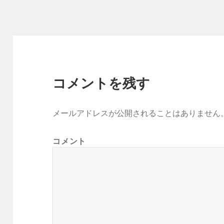
リ
ー
コメントを残す
メールアドレスが公開されることはありません
コメント