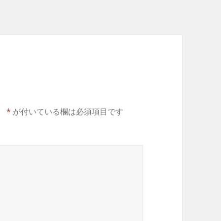
。
*
が付いている欄は必須項目です