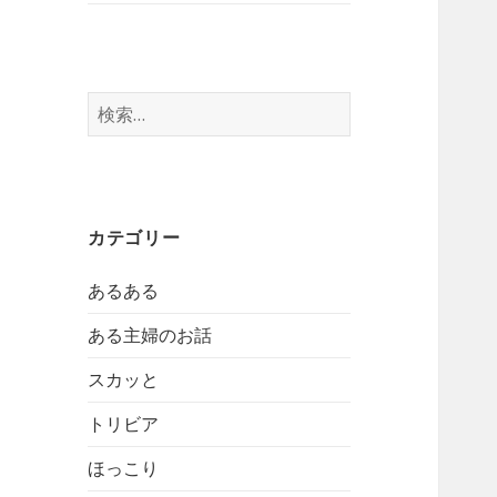
検
索:
カテゴリー
あるある
ある主婦のお話
スカッと
トリビア
ほっこり