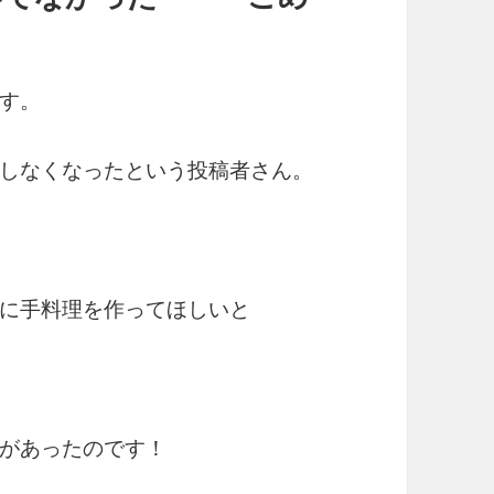
す。
しなくなったという投稿者さん。
に手料理を作ってほしいと
があったのです！