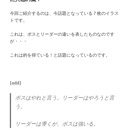
今回ご紹介するのは、今話題となっている７枚のイラス
トです。
これは、ボスとリーダーの違いを表したものなのです
が・・・
これは的を得ている！と話題になっているのです。
[add]
ボスはやれと言う。リーダーはやろうと言
う。
リーダーは導くが、ボスは強いる。