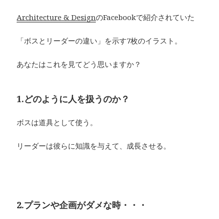
Architecture & Design
のFacebookで紹介されていた
「ボスとリーダーの違い」を示す7枚のイラスト。
あなたはこれを見てどう思いますか？
1.どのように人を扱うのか？
ボスは道具として使う。
リーダーは彼らに知識を与えて、成長させる。
2.プランや企画がダメな時・・・