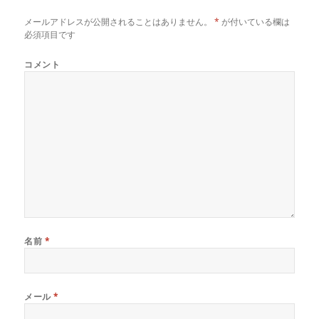
メールアドレスが公開されることはありません。
*
が付いている欄は
必須項目です
コメント
名前
*
メール
*