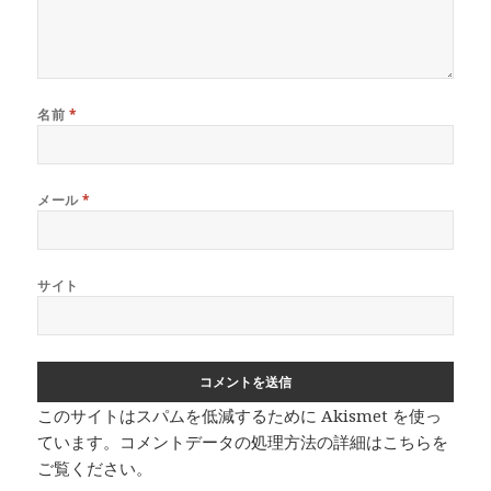
名前
*
メール
*
サイト
このサイトはスパムを低減するために Akismet を使っ
ています。
コメントデータの処理方法の詳細はこちらを
ご覧ください
。