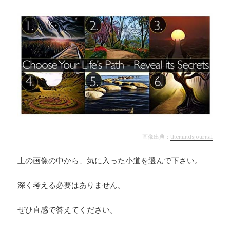
画像出典：
themindsjournal
上の画像の中から、気に入った小道を選んで下さい。
深く考える必要はありません。
ぜひ直感で答えてください。