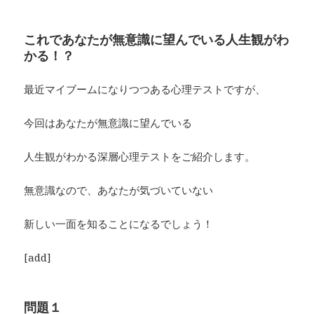
これであなたが無意識に望んでいる人生観がわ
かる！？
最近マイブームになりつつある心理テストですが、
今回はあなたが無意識に望んでいる
人生観がわかる深層心理テストをご紹介します。
無意識なので、あなたが気づいていない
新しい一面を知ることになるでしょう！
[add]
問題１