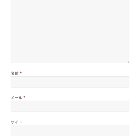
名前
*
メール
*
サイト