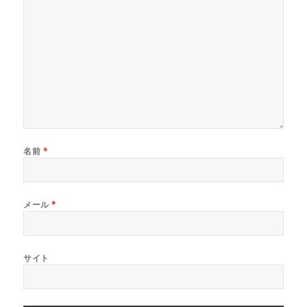
名前
*
メール
*
サイト