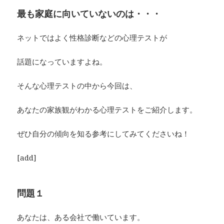
最も家庭に向いていないのは・・・
ネットではよく性格診断などの心理テストが
話題になっていますよね。
そんな心理テストの中から今回は、
あなたの家族観がわかる心理テストをご紹介します。
ぜひ自分の傾向を知る参考にしてみてくださいね！
[add]
問題１
あなたは、ある会社で働いています。