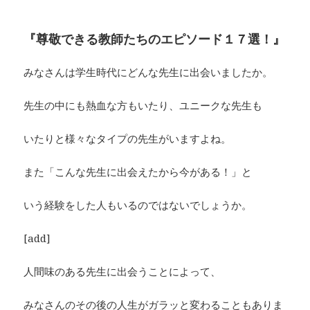
『尊敬できる教師たちのエピソード１７選！』
みなさんは学生時代にどんな先生に出会いましたか。
先生の中にも熱血な方もいたり、ユニークな先生も
いたりと様々なタイプの先生がいますよね。
また「こんな先生に出会えたから今がある！」と
いう経験をした人もいるのではないでしょうか。
[add]
人間味のある先生に出会うことによって、
みなさんのその後の人生がガラッと変わることもありま