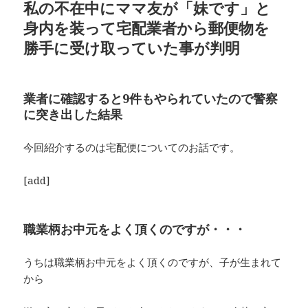
私の不在中にママ友が「妹です」と
身内を装って宅配業者から郵便物を
勝手に受け取っていた事が判明
業者に確認すると9件もやられていたので警察
に突き出した結果
今回紹介するのは宅配便についてのお話です。
[add]
職業柄お中元をよく頂くのですが・・・
うちは職業柄お中元をよく頂くのですが、子が生まれて
から