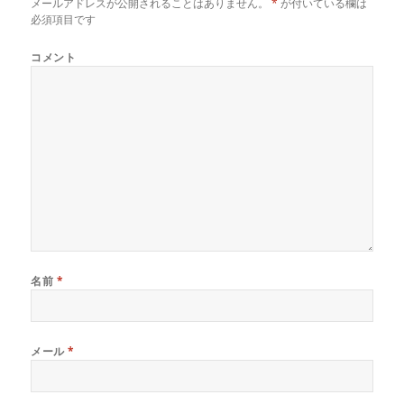
メールアドレスが公開されることはありません。
*
が付いている欄は
必須項目です
コメント
名前
*
メール
*