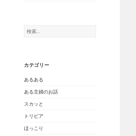
検
索:
カテゴリー
あるある
ある主婦のお話
スカッと
トリビア
ほっこり