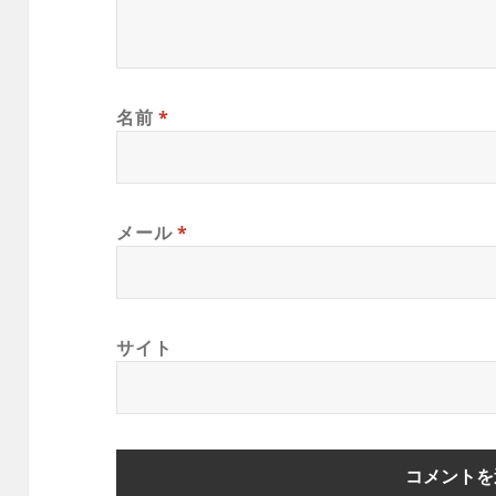
名前
*
メール
*
サイト