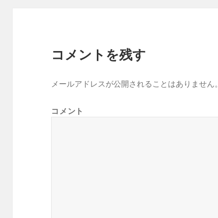
コメントを残す
メールアドレスが公開されることはありません
コメント