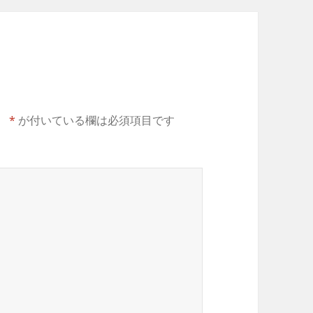
。
*
が付いている欄は必須項目です