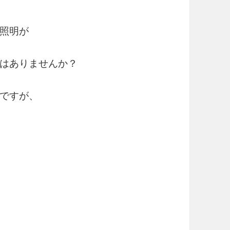
照明が
はありませんか？
ですが、