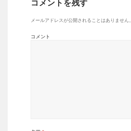
コメントを残す
メールアドレスが公開されることはありません
コメント