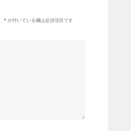
。
*
が付いている欄は必須項目です