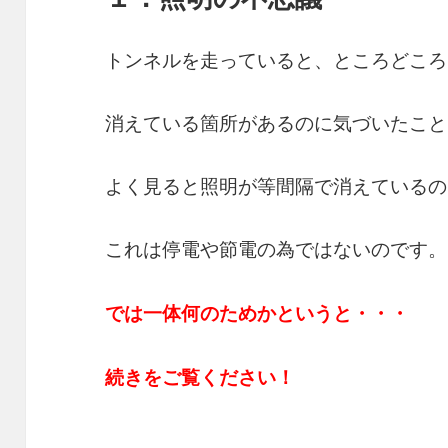
トンネルを走っていると、ところどころ
消えている箇所があるのに気づいたこと
よく見ると照明が等間隔で消えているの
これは停電や節電の為ではないのです。
では一体何のためかというと・・・
続きをご覧ください！