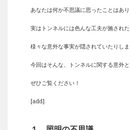
あなたは何か不思議に思ったことはあり
実はトンネルには色んな工夫が施された
様々な意外な事実が隠されていたりしま
今回はそんな、トンネルに関する意外と
ぜひご覧ください！
[add]
１．照明の不思議