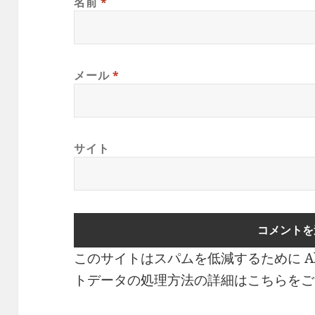
名前
*
メール
*
サイト
このサイトはスパムを低減するために Ak
トデータの処理方法の詳細はこちらをご