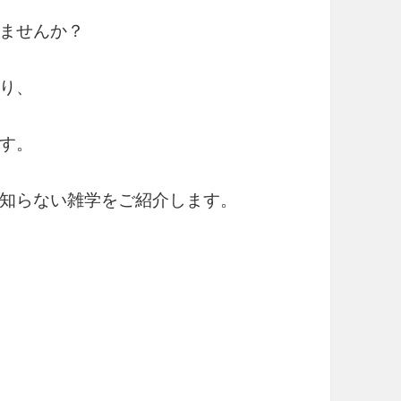
ませんか？
り、
す。
知らない雑学をご紹介します。