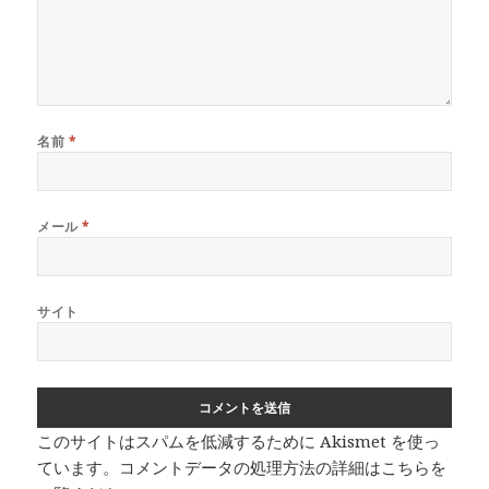
名前
*
メール
*
サイト
このサイトはスパムを低減するために Akismet を使っ
ています。
コメントデータの処理方法の詳細はこちらを