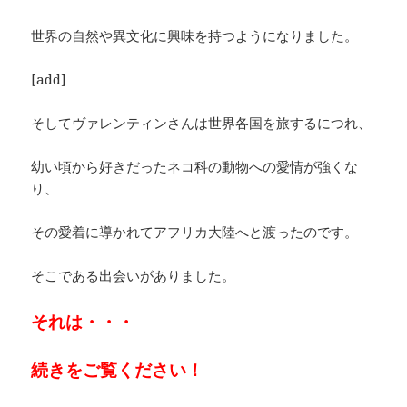
世界の自然や異文化に興味を持つようになりました。
[add]
そしてヴァレンティンさんは世界各国を旅するにつれ、
幼い頃から好きだったネコ科の動物への愛情が強くな
り、
その愛着に導かれてアフリカ大陸へと渡ったのです。
そこである出会いがありました。
それは・・・
続きをご覧ください！