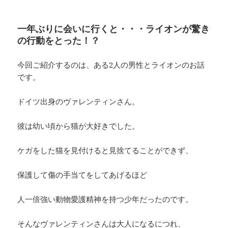
一年ぶりに会いに行くと・・・ライオンが驚き
の行動をとった！？
今回ご紹介するのは、ある2人の男性とライオンのお話
です。
ドイツ出身のヴァレンティンさん。
彼は幼い頃から猫が大好きでした。
ケガをした猫を見付けると見捨てることができず、
保護して傷の手当てをしてあげるほど
人一倍強い動物愛護精神を持つ少年だったのです。
そんなヴァレンティンさんは大人になるにつれ、