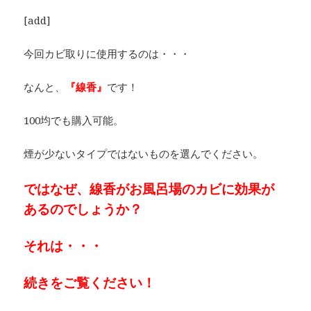
[add]
今回カビ取りに使用するのは・・・
なんと、
『線香』
です！
100均でも購入可能。
煙が少ないタイプではないものを選んでください。
ではなぜ、線香がお風呂場のカビに効果が
あるのでしょうか？
それは・・・
続きをご覧ください！