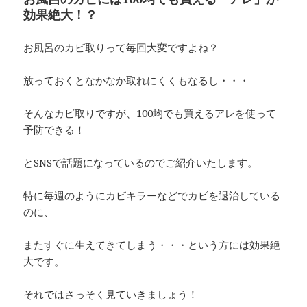
効果絶大！？
お風呂のカビ取りって毎回大変ですよね？
放っておくとなかなか取れにくくもなるし・・・
そんなカビ取りですが、100均でも買えるアレを使って
予防できる！
とSNSで話題になっているのでご紹介いたします。
特に毎週のようにカビキラーなどでカビを退治している
のに、
またすぐに生えてきてしまう・・・という方には効果絶
大です。
それではさっそく見ていきましょう！