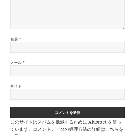
名前
*
メール
*
サイト
このサイトはスパムを低減するために Akismet を使っ
ています。
コメントデータの処理方法の詳細はこちらを