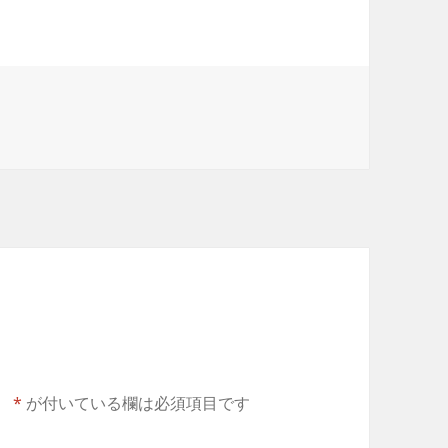
。
*
が付いている欄は必須項目です