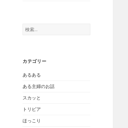
検
索:
カテゴリー
あるある
ある主婦のお話
スカッと
トリビア
ほっこり