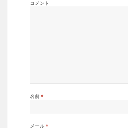
コメント
名前
*
メール
*