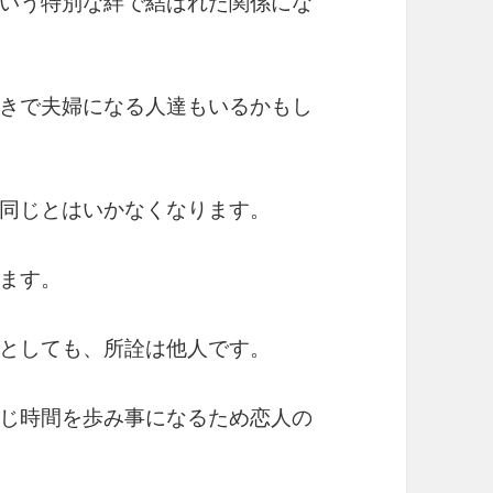
いう特別な絆で結ばれた関係にな
きで夫婦になる人達もいるかもし
同じとはいかなくなります。
ます。
としても、所詮は他人です。
じ時間を歩み事になるため恋人の