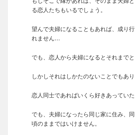
もしそこで縁があれば、そのまま夫婦と
る恋人たちもいるでしょう。
望んで夫婦になることもあれば、成り行
れません…
でも、恋人から夫婦になるとそれまでと
しかしそれはしかたのないことでもあり
恋人同士であればいくら好きあっていた
でも、夫婦になったら同じ家に住み、同
頃のままではいけません。