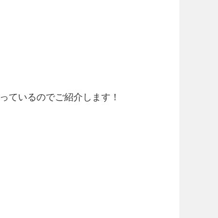
っているのでご紹介します！