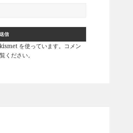
ismet を使っています。
コメン
覧ください
。