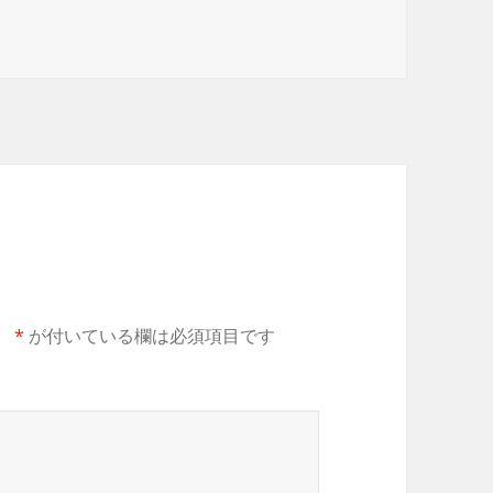
。
*
が付いている欄は必須項目です