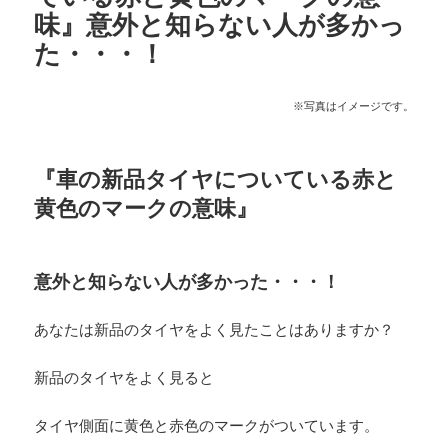
味』意外と知らない人が多かっ
た・・・！
※写真はイメージです。
『車の新品タイヤについている赤と
黄色のマークの意味』
意外と知らない人が多かった・・・！
あなたは新品のタイヤをよく見たことはありますか？
新品のタイヤをよく見ると
タイヤ側面に黄色と赤色のマークがついています。