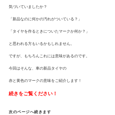
気づいていましたか？
「新品なのに何かの汚れがついている？」
「タイヤを作るときについたマークか何か？」
と思われる方もいるかもしれません。
ですが、もちろんこれには意味があるのです。
今回はそんな、車の新品タイヤの
赤と黄色のマークの意味をご紹介します！
続きをご覧ください！
次のページへ続きます