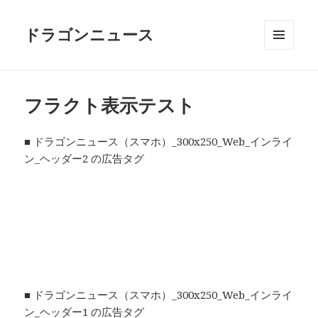
ドラゴンニュース
メニュ
ーとウ
ィジェ
ット
フラクト表示テスト
■ ドラゴンニュース（スマホ）_300x250_Web_インライ
ン_ヘッダー2 の広告タグ
■ ドラゴンニュース（スマホ）_300x250_Web_インライ
ン_ヘッダー1 の広告タグ