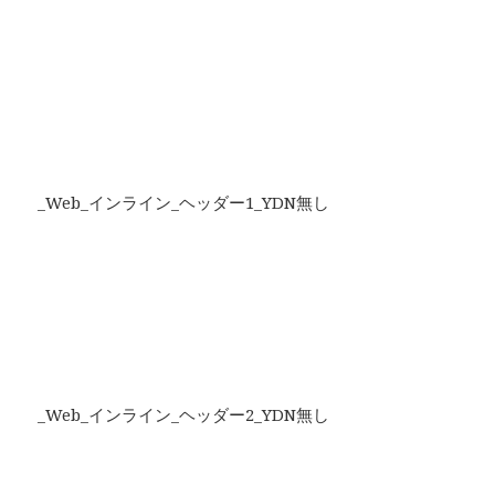
_Web_インライン_ヘッダー1_YDN無し
_Web_インライン_ヘッダー2_YDN無し